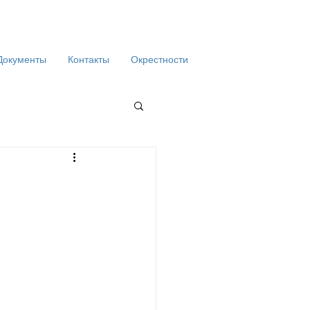
Документы
Контакты
Окрестности