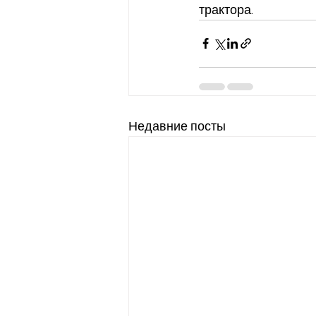
трактора. 
Недавние посты