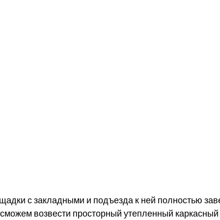
адки с закладными и подъезда к ней полностью зав
сможем возвести просторный утепленный каркасный 