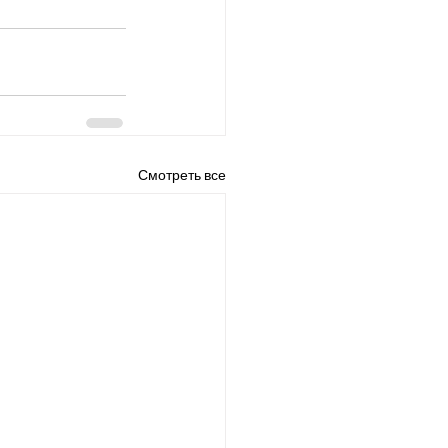
Смотреть все