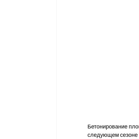
Бетонирование площ
следующем сезоне 