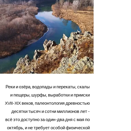
Реки и озёра, водопады и перекаты, скалы
и пещеры, шурфы, выработки и прииски
XVIII-XIX веков, палеонтология древностью
десятки тысяч и сотни миллионов лет -
всё это доступно за один-два дня с мая по
октябрь, и не требует особой физической