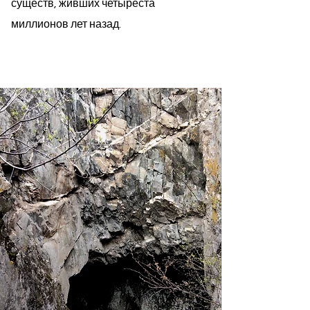
существ, живших четыреста
миллионов лет назад.