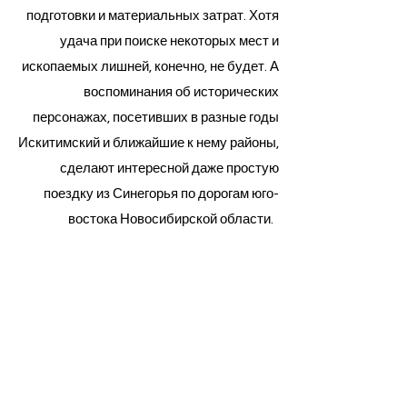
подготовки и материальных затрат. Хотя
удача при поиске некоторых мест и
ископаемых лишней, конечно, не будет. А
воспоминания об исторических
персонажах, посетивших в разные годы
Искитимский и ближайшие к нему районы,
сделают интересной даже простую
поездку из Синегорья по дорогам юго-
востока Новосибирской области. ​