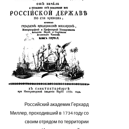
Российский академик Герхард
Миллер, проходивший в 1734 году со
своим отрядом по территории