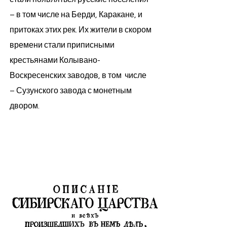
– в том числе на Берди, Каракане, и
притоках этих рек. Их жители в скором
времени стали приписными
крестьянами Колывано-
Воскресенских заводов, в том числе
– Сузунского завода с монетным
двором.