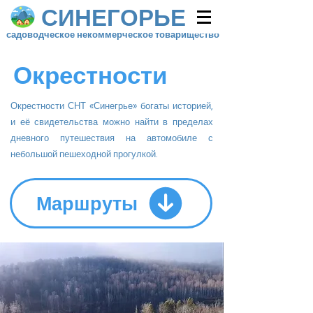
СИНЕГОРЬЕ
садоводческое некоммерческое товарищество
Окрестности
Окрестности
СНТ «Синегрье» богаты историей,
и её свидетельства можно найти в пределах
дневного путешествия на автомобиле с
небольшой пешеходной прогулкой.
Маршруты