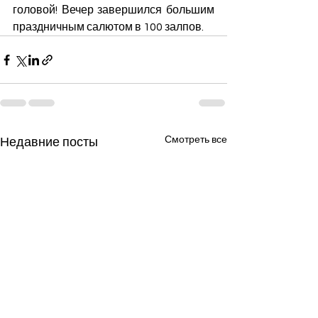
головой! Вечер завершился большим 
праздничным салютом в 100 залпов.
Смотреть все
Недавние посты