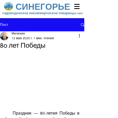
СИНЕГОРЬЕ
садоводческое некоммерческое товарищество
Пост
Мелехин
12 мая 2025 г.
1 мин. чтения
80 лет Победы
    Праздник — 80-летия Победы в 