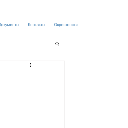
Документы
Контакты
Окрестности