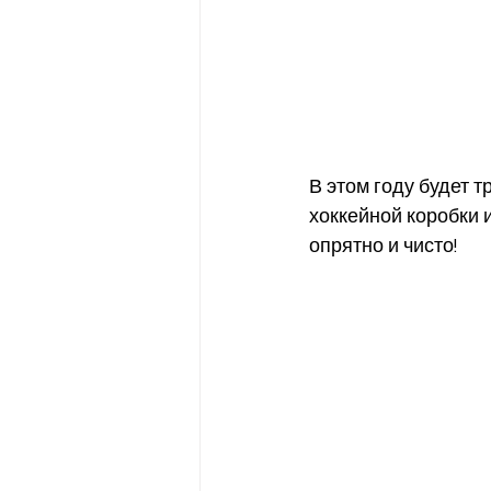
В этом году будет т
хоккейной коробки 
опрятно и чисто! 