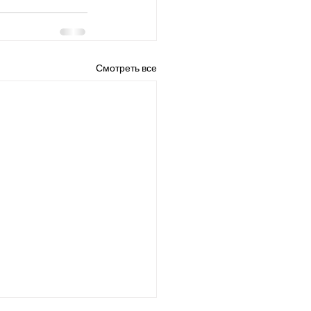
Смотреть все