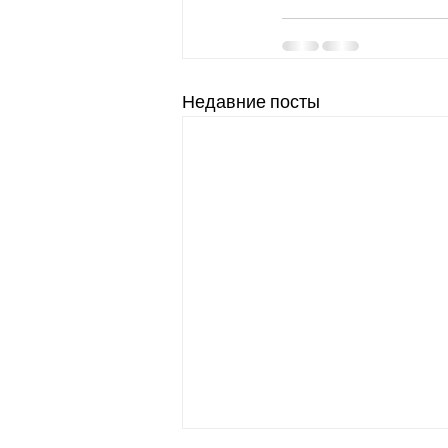
Недавние посты