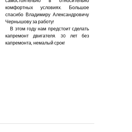
самостоятельно в относительно 
комфортных условиях. Большое 
спасибо Владимиру Александровичу 
Чернышову за работу! 
   В этом году нам предстоит сделать 
капремонт двигателя. 30 лет без 
капремонта, немалый срок!