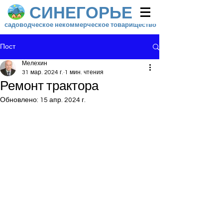
СИНЕГОРЬЕ
садоводческое некоммерческое товарищество
Пост
Мелехин
31 мар. 2024 г.
1 мин. чтения
Ремонт трактора
Обновлено:
15 апр. 2024 г.