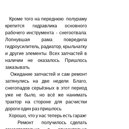
   Кроме того на переднюю  полураму 
крепится гидравлика основного 
рабочего инструмента - снегоотвала. 
Лопнувшая рама повредила 
гидроусилитель, радиатор, крыльчатку 
и другие элементы. Всех запчастей в 
наличии не оказалось. Пришлось 
заказывать. 
   Ожидание запчастей и сам ремонт 
затянулись на две недели. Благо, 
снегопадов серьёзных в этот период 
уже не было, но всё же нанимать 
трактор на стороне для расчистки 
дороги один раз пришлось. 
    Хорошо, что у нас теперь есть гараж! 
   Ремонт  получилось сделать 