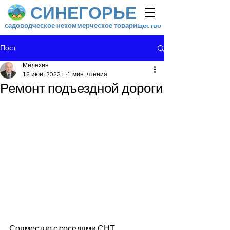
СИНЕГОРЬЕ
садоводческое некоммерческое товарищество
Пост
Мелехин
12 июн. 2022 г.
1 мин. чтения
Ремонт подъездной дороги
Совместно с соседями СНТ 