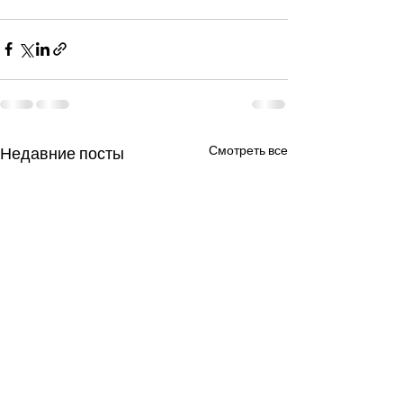
Смотреть все
Недавние посты