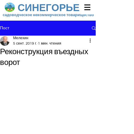
СИНЕГОРЬЕ
садоводческое некоммерческое товарищество
Пост
Мелехин
5 сент. 2019 г.
1 мин. чтения
Реконструкция въездных
ворот