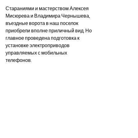
Стараниями и мастерством Алексея 
Мисюрева и Владимира Чернышева, 
въездные ворота в наш поселок 
приобрели вполне приличный вид. Но 
главное проведена подготовка к 
установке электроприводов 
управляемых с мобильных 
телефонов. 