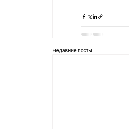
Недавние посты