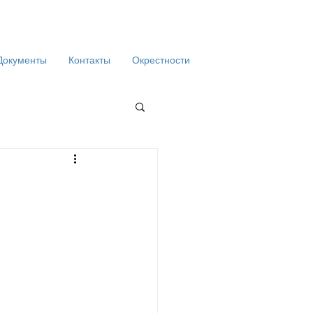
Документы
Контакты
Окрестности