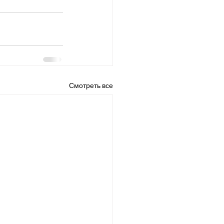
Смотреть все