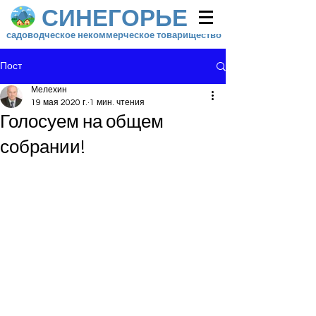
СИНЕГОРЬЕ
садоводческое некоммерческое товарищество
Пост
Мелехин
19 мая 2020 г.
1 мин. чтения
Голосуем на общем
собрании!