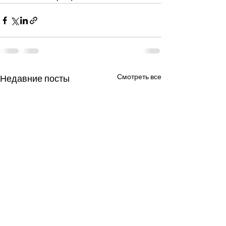
Смотреть все
Недавние посты