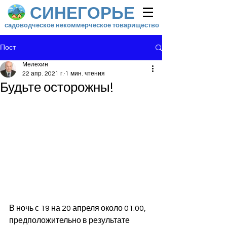
СИНЕГОРЬЕ
садоводческое некоммерческое товарищество
Пост
Мелехин
22 апр. 2021 г.
1 мин. чтения
Будьте осторожны!
В ночь с 19 на 20 апреля около 01:00, 
предположительно в результате 