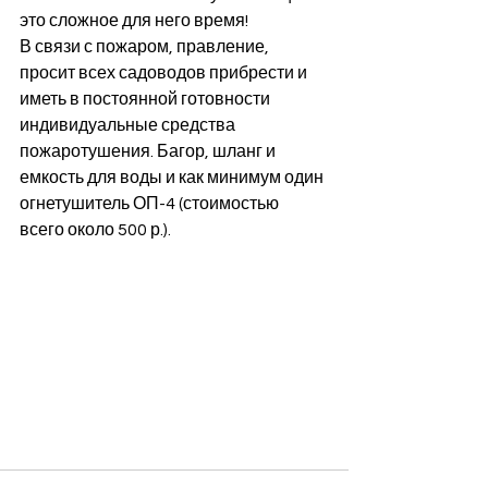
это сложное для него время!
В связи с пожаром, правление, 
просит всех садоводов прибрести и 
иметь в постоянной готовности 
индивидуальные средства 
пожаротушения. Багор, шланг и 
емкость для воды и как минимум один 
огнетушитель ОП-4 (стоимостью 
всего около 500 р.).